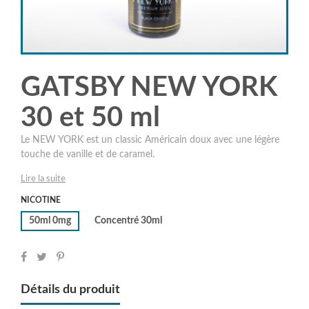
GATSBY NEW YORK
30 et 50 ml
Le NEW YORK est un classic Américain doux avec une légère
touche de vanille et de caramel.
Lire la suite
NICOTINE
50ml 0mg
Concentré 30ml
Détails du produit