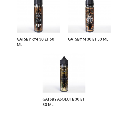
GATSBY RY4 30 ET 50
GATSBY M 30 ET 50 ML
ML
GATSBY ASOLUTE 30 ET
50 ML