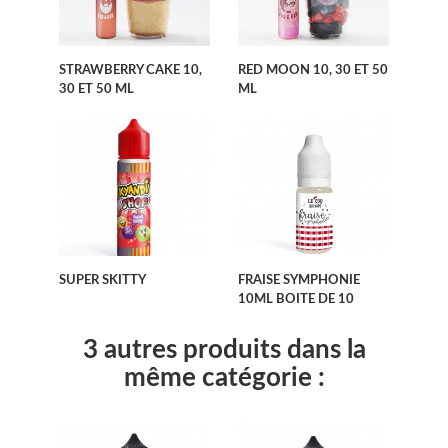
STRAWBERRY CAKE 10,
RED MOON 10, 30 ET 50
30 ET 50 ML
ML
SUPER SKITTY
FRAISE SYMPHONIE
10ML BOITE DE 10
3 autres produits dans la
même catégorie :