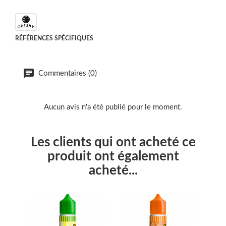
RÉFÉRENCES SPÉCIFIQUES
Commentaires (0)
Aucun avis n'a été publié pour le moment.
Les clients qui ont acheté ce
produit ont également
acheté...