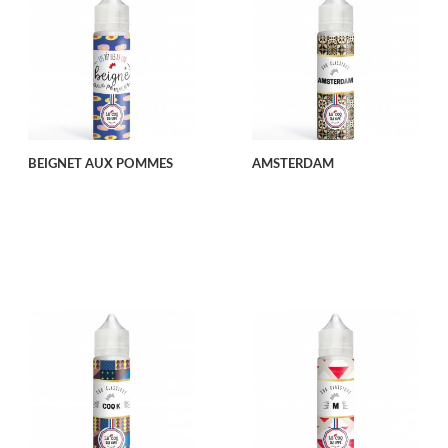
BEIGNET AUX POMMES
AMSTERDAM