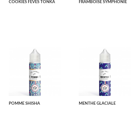
COOKIES FÈVES TONKA
FRAMBOISE SYMPHONIE
POMME SHISHA
MENTHE GLACIALE