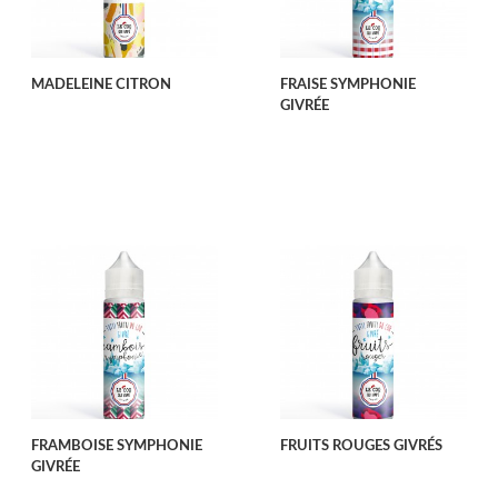
MADELEINE CITRON
FRAISE SYMPHONIE
GIVRÉE
FRAMBOISE SYMPHONIE
FRUITS ROUGES GIVRÉS
GIVRÉE