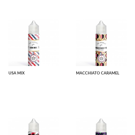
USA MIX
MACCHIATO CARAMEL