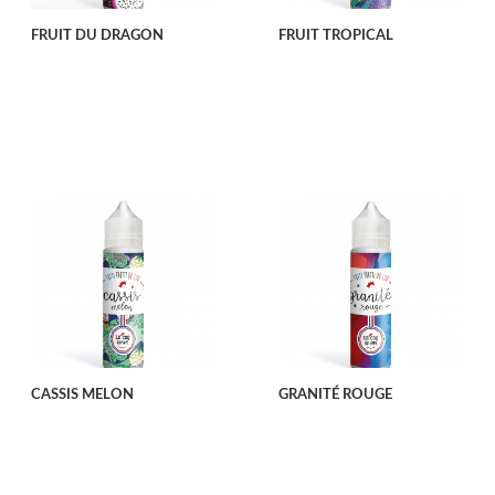
FRUIT DU DRAGON
FRUIT TROPICAL
CASSIS MELON
GRANITÉ ROUGE