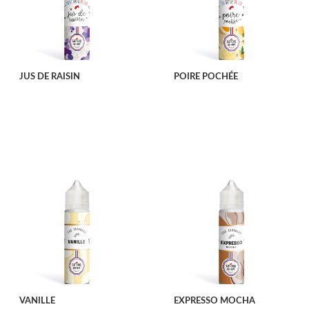
JUS DE RAISIN
POIRE POCHÉE
VANILLE
EXPRESSO MOCHA