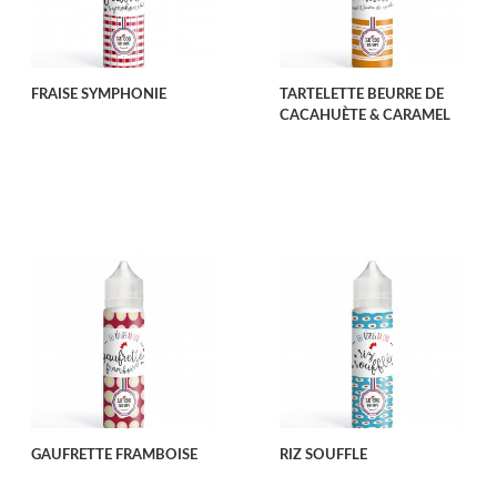
FRAISE SYMPHONIE
TARTELETTE BEURRE DE
CACAHUÈTE & CARAMEL
GAUFRETTE FRAMBOISE
RIZ SOUFFLE