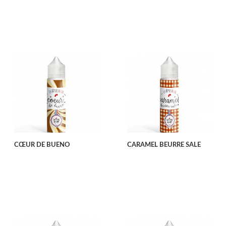
CŒUR DE BUENO
CARAMEL BEURRE SALE