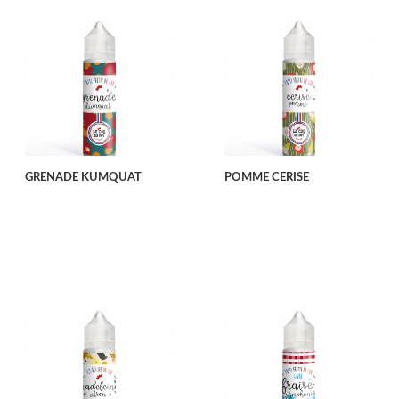
GRENADE KUMQUAT
POMME CERISE