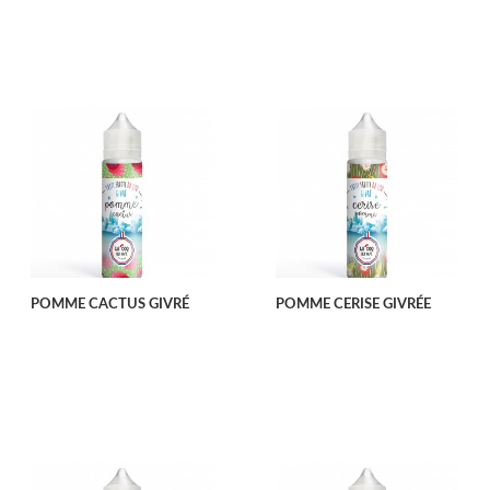
POMME CACTUS GIVRÉ
POMME CERISE GIVRÉE