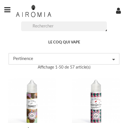
LE COQ QUI VAPE
Pertinence
Affichage 1-50 de 57 article(s)