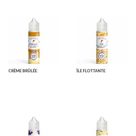
CRÈME BRÛLÉE
ÎLE FLOTTANTE