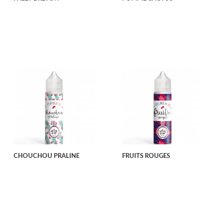
CHOUCHOU PRALINE
FRUITS ROUGES