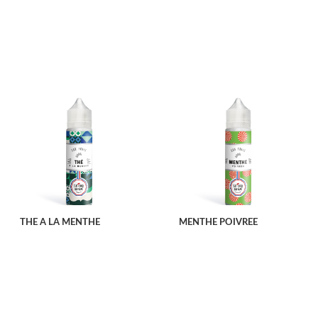
THE A LA MENTHE
MENTHE POIVREE