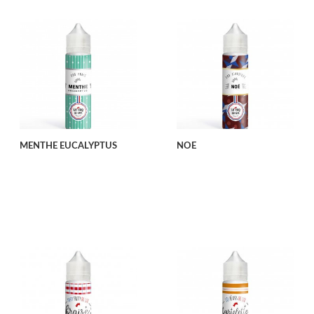
MENTHE EUCALYPTUS
NOE