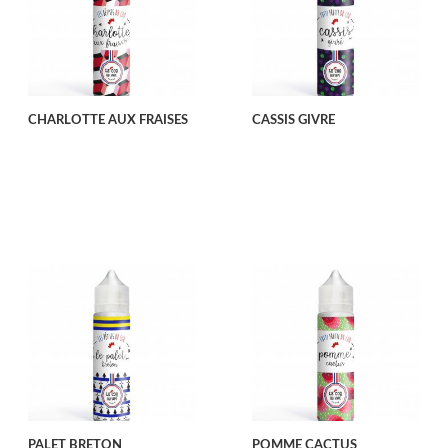
CHARLOTTE AUX FRAISES
CASSIS GIVRE
PALET BRETON
POMME CACTUS