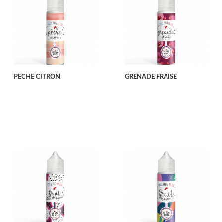
PECHE CITRON
GRENADE FRAISE