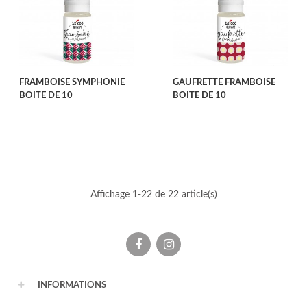
FRAMBOISE SYMPHONIE
GAUFRETTE FRAMBOISE
BOITE DE 10
BOITE DE 10
Affichage 1-22 de 22 article(s)
Facebook
Instagram
INFORMATIONS