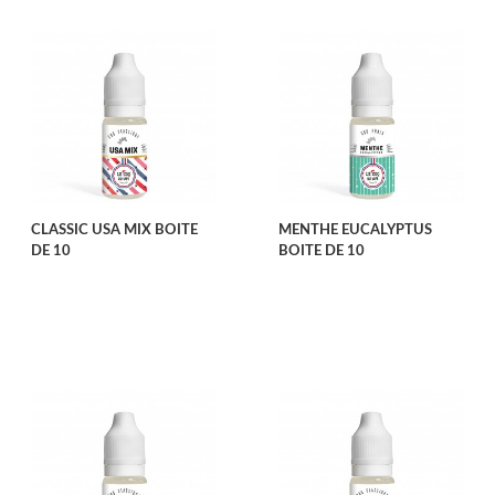
CLASSIC USA MIX BOITE
MENTHE EUCALYPTUS
DE 10
BOITE DE 10