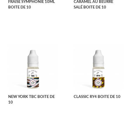
FRAISE SYMPHONIE 10ML
CARAMEL AU BEURRE
BOITE DE 10
SALÉ BOITE DE 10
NEW YORK TBC BOITE DE
CLASSIC RY4 BOITE DE 10
10