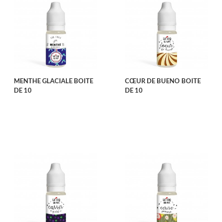
MENTHE GLACIALE BOITE
CŒUR DE BUENO BOITE
DE 10
DE 10