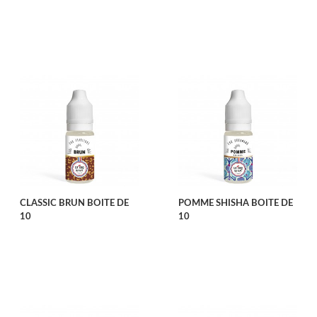
CLASSIC BRUN BOITE DE
POMME SHISHA BOITE DE
10
10