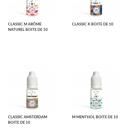
CLASSIC M ARÔME
CLASSIC K BOITE DE 10
NATUREL BOITE DE 10
CLASSIC AMSTERDAM
M MENTHOL BOITE DE 10
BOITE DE 10