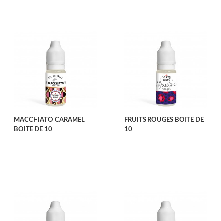
MACCHIATO CARAMEL
FRUITS ROUGES BOITE DE
BOITE DE 10
10