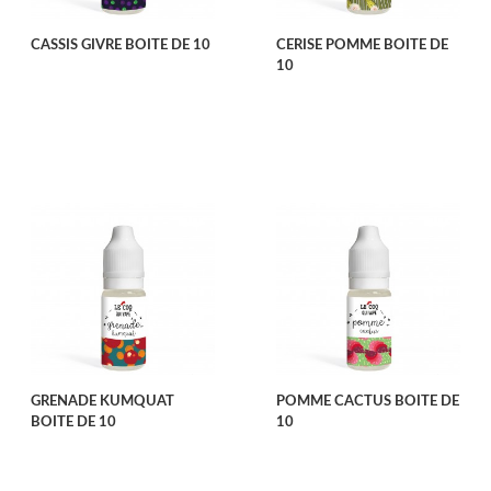
CASSIS GIVRE BOITE DE 10
CERISE POMME BOITE DE
10
GRENADE KUMQUAT
POMME CACTUS BOITE DE
BOITE DE 10
10