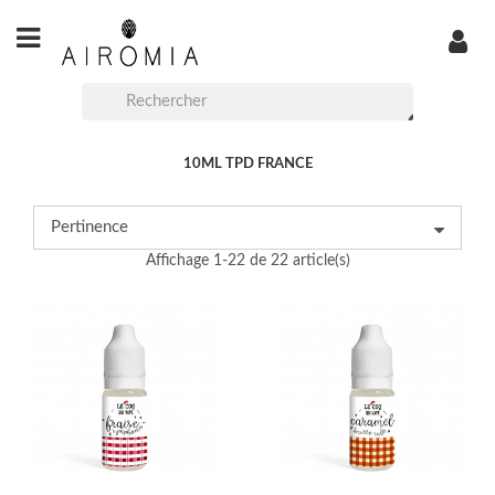
10ML TPD FRANCE
Pertinence
Affichage 1-22 de 22 article(s)