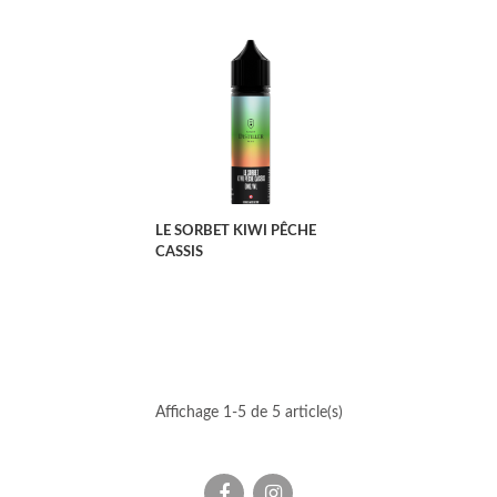
LE SORBET KIWI PÊCHE
CASSIS
Affichage 1-5 de 5 article(s)