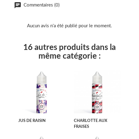
Commentaires (0)
Aucun avis n'a été publié pour le moment.
16 autres produits dans la
même catégorie :
JUS DE RAISIN
CHARLOTTE AUX
FRAISES