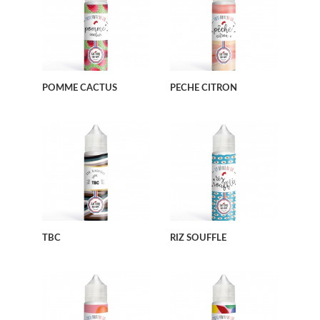
POMME CACTUS
PECHE CITRON
TBC
RIZ SOUFFLE