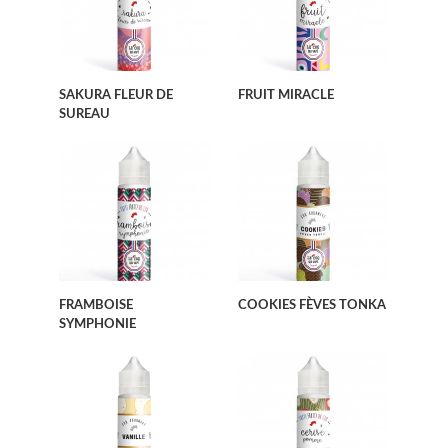
SAKURA FLEUR DE
FRUIT MIRACLE
SUREAU
FRAMBOISE
COOKIES FÈVES TONKA
SYMPHONIE