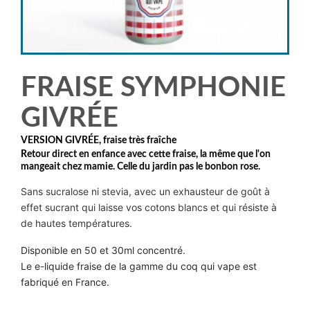
FRAISE SYMPHONIE
GIVRÉE
VERSION GIVRÉE, fraise très fraîche
Retour direct en enfance avec cette fraise, la même que l'on
mangeait chez mamie. Celle du jardin pas le bonbon rose.
Sans sucralose ni stevia, avec un exhausteur de goût à
effet sucrant qui laisse vos cotons blancs et qui résiste à
de hautes températures.
Disponible en 50 et 30ml concentré.
Le e-liquide fraise de la gamme du coq qui vape est
fabriqué en France.