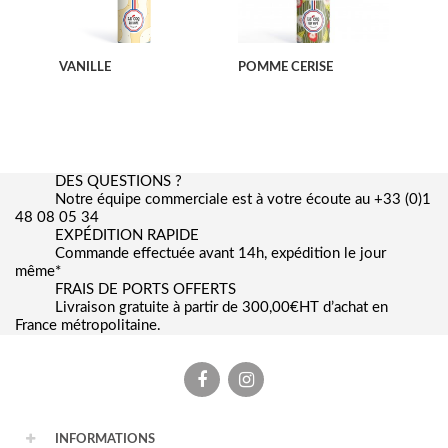
VANILLE
POMME CERISE
DES QUESTIONS ?
Notre équipe commerciale est à votre écoute au +33 (0)1
48 08 05 34
EXPÉDITION RAPIDE
Commande effectuée avant 14h, expédition le jour
même*
FRAIS DE PORTS OFFERTS
Livraison gratuite à partir de 300,00€HT d’achat en
France métropolitaine.
Facebook
Instagram
INFORMATIONS