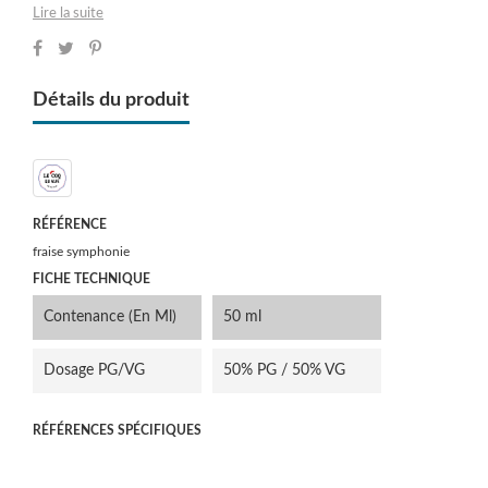
Lire la suite
Détails du produit
RÉFÉRENCE
fraise symphonie
FICHE TECHNIQUE
Contenance (en Ml)
50 ml
Dosage PG/VG
50% PG / 50% VG
RÉFÉRENCES SPÉCIFIQUES