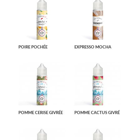
POIRE POCHÉE
EXPRESSO MOCHA
POMME CERISE GIVRÉE
POMME CACTUS GIVRÉ