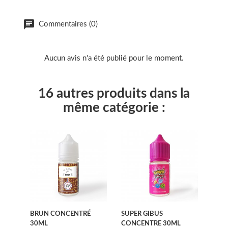
Commentaires (0)
Aucun avis n'a été publié pour le moment.
16 autres produits dans la
même catégorie :
BRUN CONCENTRÉ
SUPER GIBUS
30ML
CONCENTRE 30ML