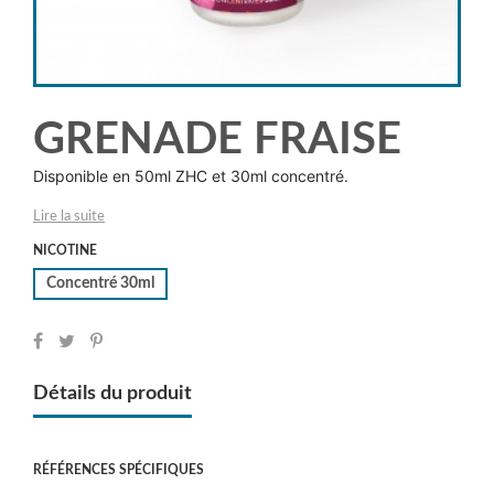
GRENADE FRAISE
Disponible en 50ml ZHC et 30ml concentré.
Lire la suite
NICOTINE
Concentré 30ml
Détails du produit
RÉFÉRENCES SPÉCIFIQUES