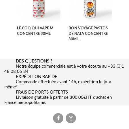
LE COQ QUI VAPE M
BON VOYAGE PASTEIS
CONCENTRE 30ML
DE NATA CONCENTRE
30ML
DES QUESTIONS ?
Notre équipe commerciale est à votre écoute au +33 (0)1
48 08 05 34
EXPÉDITION RAPIDE
Commande effectuée avant 14h, expédition le jour
même*
FRAIS DE PORTS OFFERTS
Livraison gratuite à partir de 300,00€HT d’achat en
France métropolitaine.
Facebook
Instagram