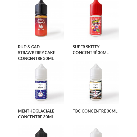
RUD & GAD
SUPER SKITTY
STRAWBERRY CAKE
CONCENTRÉ 30ML
CONCENTRE 30ML
MENTHE GLACIALE
TBC CONCENTRE 30ML
CONCENTRE 30ML