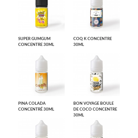
SUPER GUMGUM
COQ K CONCENTRE
CONCENTRE 30ML
30ML
PINA COLADA
BON VOYAGE BOULE
CONCENTRÉ 30ML
DE COCO CONCENTRE
30ML