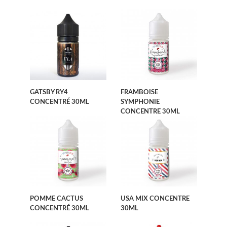
GATSBY RY4
FRAMBOISE
CONCENTRÉ 30ML
SYMPHONIE
CONCENTRE 30ML
POMME CACTUS
USA MIX CONCENTRE
CONCENTRÉ 30ML
30ML