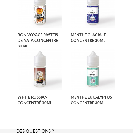
BON VOYAGE PASTEIS
MENTHE GLACIALE
DE NATA CONCENTRE
CONCENTRE 30ML
30ML
WHITE RUSSIAN
MENTHE EUCALYPTUS
CONCENTRÉ 30ML
CONCENTRE 30ML
DES QUESTIONS ?