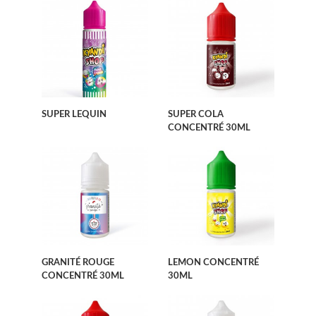
SUPER LEQUIN
SUPER COLA
CONCENTRÉ 30ML
GRANITÉ ROUGE
LEMON CONCENTRÉ
CONCENTRÉ 30ML
30ML