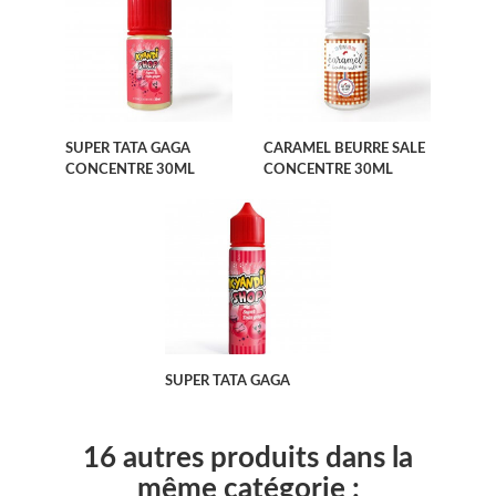
SUPER TATA GAGA
CARAMEL BEURRE SALE
CONCENTRE 30ML
CONCENTRE 30ML
SUPER TATA GAGA
16 autres produits dans la
même catégorie :