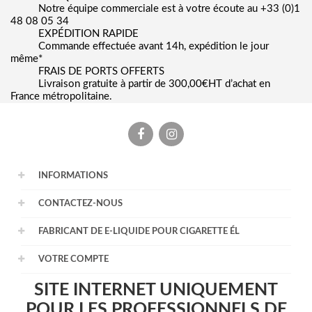
Notre équipe commerciale est à votre écoute au +33 (0)1
48 08 05 34
EXPÉDITION RAPIDE
Commande effectuée avant 14h, expédition le jour
même*
FRAIS DE PORTS OFFERTS
Livraison gratuite à partir de 300,00€HT d’achat en
France métropolitaine.
Facebook
Instagram
INFORMATIONS
CONTACTEZ-NOUS
FABRICANT DE E-LIQUIDE POUR CIGARETTE ÉL
VOTRE COMPTE
SITE INTERNET UNIQUEMENT
POUR LES PROFESSIONNELS DE