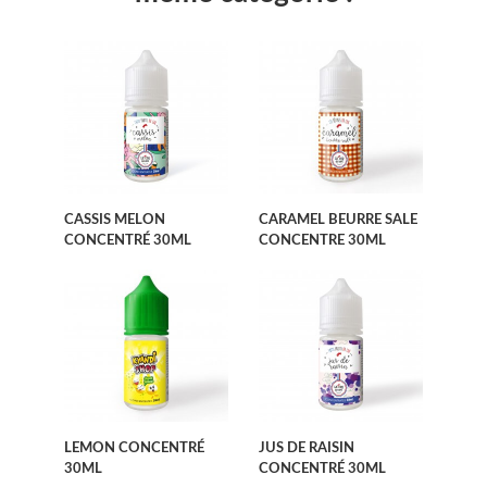
CASSIS MELON
CARAMEL BEURRE SALE
CONCENTRÉ 30ML
CONCENTRE 30ML
LEMON CONCENTRÉ
JUS DE RAISIN
30ML
CONCENTRÉ 30ML