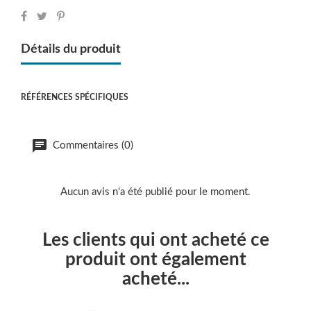
Détails du produit
RÉFÉRENCES SPÉCIFIQUES
Commentaires (0)
Aucun avis n'a été publié pour le moment.
Les clients qui ont acheté ce
produit ont également
acheté...