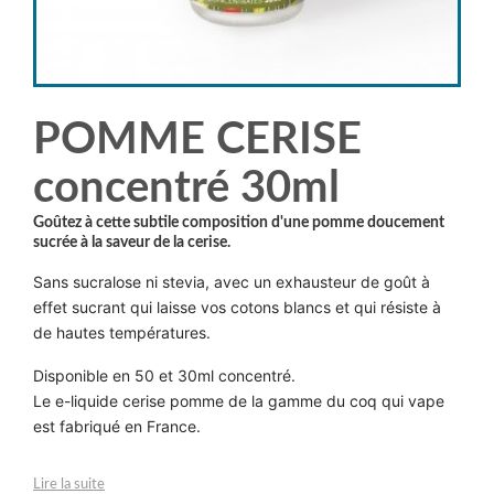
POMME CERISE
concentré 30ml
Goûtez à cette subtile composition d'une pomme doucement
sucrée à la saveur de la cerise.
Sans sucralose ni stevia, avec un exhausteur de goût à
effet sucrant qui laisse vos cotons blancs et qui résiste à
de hautes températures.
Disponible en 50 et 30ml concentré.
Le e-liquide cerise pomme de la gamme du coq qui vape
est fabriqué en France.
Lire la suite