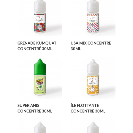
GRENADE KUMQUAT
USA MIX CONCENTRE
CONCENTRÉ 30ML
30ML
SUPER ANIS
ÎLE FLOTTANTE
CONCENTRÉ 30ML
CONCENTRÉ 30ML