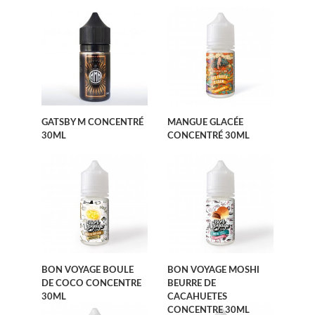
GATSBY M CONCENTRÉ
MANGUE GLACÉE
30ML
CONCENTRÉ 30ML
BON VOYAGE BOULE
BON VOYAGE MOSHI
DE COCO CONCENTRE
BEURRE DE
30ML
CACAHUETES
CONCENTRE 30ML