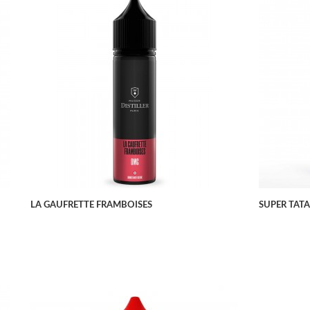
APERÇU RAPIDE
LA GAUFRETTE FRAMBOISES
SUPER TATA