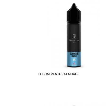
APERÇU RAPIDE
LE GUM MENTHE GLACIALE