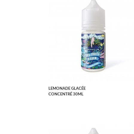
APERÇU RAPIDE
LEMONADE GLACÉE
CONCENTRÉ 30ML