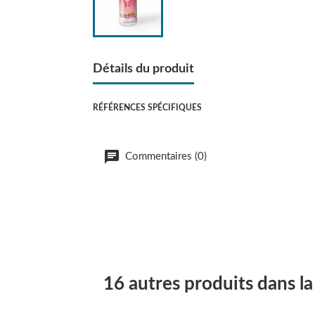
Détails du produit
RÉFÉRENCES SPÉCIFIQUES
Commentaires (0)
16 autres produits dans l