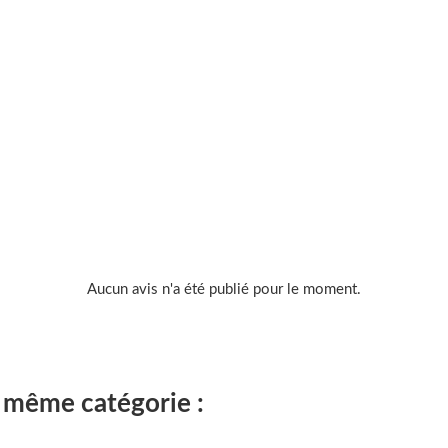
Aucun avis n'a été publié pour le moment.
a même catégorie :