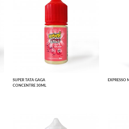
APERÇU RAPIDE
SUPER TATA GAGA
EXPRESSO
CONCENTRE 30ML