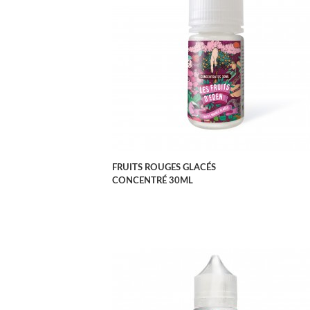
APERÇU RAPIDE
FRUITS ROUGES GLACÉS
CONCENTRÉ 30ML