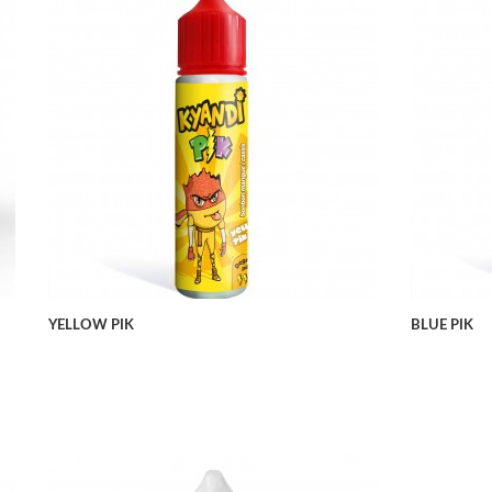
APERÇU RAPIDE
YELLOW PIK
BLUE PIK