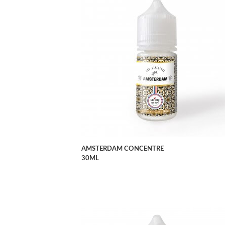
APERÇU RAPIDE
AMSTERDAM CONCENTRE
30ML