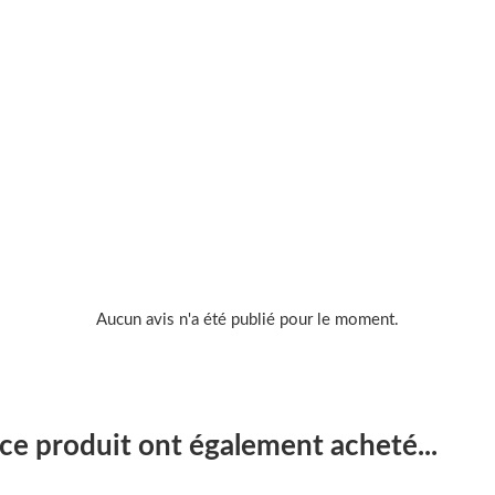
Aucun avis n'a été publié pour le moment.
 ce produit ont également acheté...