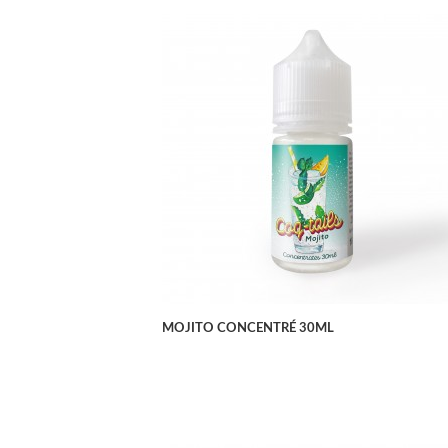
APERÇU RAPIDE
MOJITO CONCENTRÉ 30ML