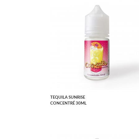
APERÇU RAPIDE
TEQUILA SUNRISE
CONCENTRÉ 30ML