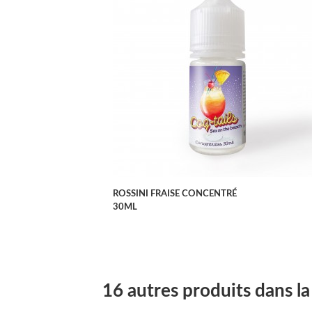
APERÇU RAPIDE
ROSSINI FRAISE CONCENTRÉ
30ML
16 autres produits dans l