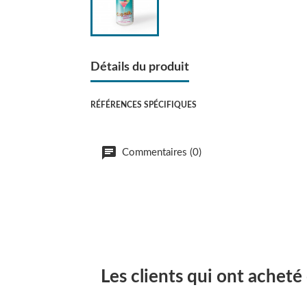
Détails du produit
RÉFÉRENCES SPÉCIFIQUES
Commentaires (0)
Les clients qui ont acheté