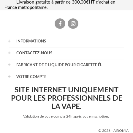
Livraison gratuite à partir de 300,00€HT d’achat en
France métropolitaine.
Facebook
Instagram
INFORMATIONS
CONTACTEZ-NOUS
FABRICANT DE E-LIQUIDE POUR CIGARETTE ÉL
VOTRE COMPTE
SITE INTERNET UNIQUEMENT
POUR LES PROFESSIONNELS DE
LA VAPE.
Validation de votre compte 24h après votre inscription.
© 2026 - AIROMIA