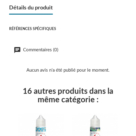
Détails du produit
RÉFÉRENCES SPÉCIFIQUES
Commentaires (0)
Aucun avis n'a été publié pour le moment.
16 autres produits dans la
même catégorie :