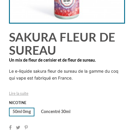
SAKURA FLEUR DE
SUREAU
Un mix de fleur de cerisier et de fleur de sureau.
Le e-liquide sakura fleur de sureau de la gamme du coq
qui vape est fabriqué en France.
Lire la suite
NICOTINE
50ml 0mg
Concentré 30ml