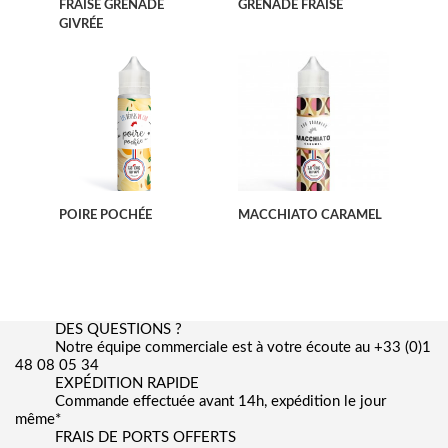
FRAISE GRENADE
GRENADE FRAISE
GIVRÉE
POIRE POCHÉE
MACCHIATO CARAMEL
DES QUESTIONS ?
Notre équipe commerciale est à votre écoute au +33 (0)1
48 08 05 34
EXPÉDITION RAPIDE
Commande effectuée avant 14h, expédition le jour
même*
FRAIS DE PORTS OFFERTS