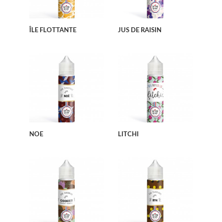
ÎLE FLOTTANTE
JUS DE RAISIN
NOE
LITCHI