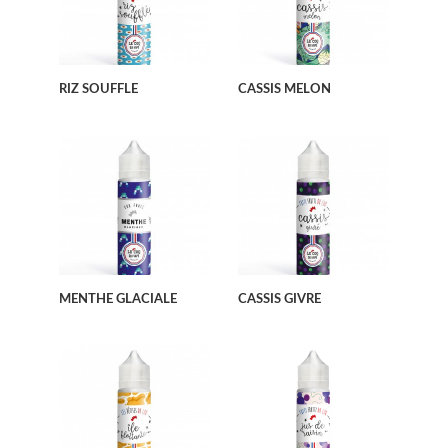
RIZ SOUFFLE
CASSIS MELON
MENTHE GLACIALE
CASSIS GIVRE